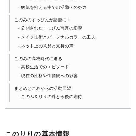
病気を抱える中での活動への努力
このみのすっぴんが話題に！
公開されたすっぴん写真の影響
メイク技術とパーソナルカラーの工夫
ネット上の意見と支持の声
このみの高校時代に迫る
高校生活でのエピソード
現在の性格や価値観への影響
まとめとこれからの活動展望
このみ＆りりの絆と今後の期待
このりりの基本情報