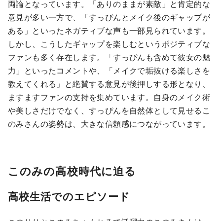
両論となっています。「ありのままが素敵」と肯定的な
意見が多い一方で、「すっぴんとメイク後のギャップが
ある」といったネガティブな声も一部見られています。
しかし、こうしたギャップを楽しむというポジティブな
ファンも多く存在します。「すっぴんも含めて彼女の魅
力」といったコメントや、「メイクで垢抜ける楽しさを
教えてくれる」と絶賛する意見が後押しする形となり、
ますますファンの支持を集めています。自身のメイク術
や美しさだけでなく、すっぴんを自然体として見せるこ
のみさんの姿勢は、大きな信頼感につながっています。
このみの高校時代に迫る
高校生活でのエピソード