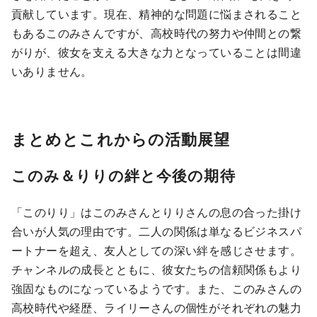
貢献しています。現在、精神的な問題に悩まされること
もあるこのみさんですが、高校時代の努力や仲間との繋
がりが、彼女を支える大きな力となっていることは間違
いありません。
まとめとこれからの活動展望
このみ＆りりの絆と今後の期待
「このりり」はこのみさんとりりさんの息の合った掛け
合いが人気の理由です。二人の関係は単なるビジネスパ
ートナーを超え、友人としての深い絆を感じさせます。
チャンネルの成長とともに、彼女たちの信頼関係もより
強固なものになっているようです。また、このみさんの
高校時代や経歴、ライリーさんの個性がそれぞれの魅力