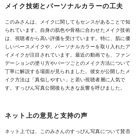
メイク技術とパーソナルカラーの工夫
このみさんは、メイクに関してもセンスがあることで知
られています。自身の肌色や骨格に合わせたメイク技術
は、視聴者から高い評価を受けています。特に、肌に優
しいベースメイクや、パーソナルカラーを取り入れたア
イメイクが注目されています。最近の動画でも、ファン
デーションの塗り方やパーツごとのメイク方法について
丁寧に解説する場面が見られました。彼女が公開したメ
イク方法は「真似しやすい」と若い視聴者層に人気で
す。すっぴん写真公開後も大きな反響を呼びました。
ネット上の意見と支持の声
ネット上では、このみさんのすっぴん写真について賛否