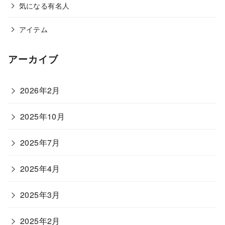
気になる有名人
アイテム
アーカイブ
2026年2月
2025年10月
2025年7月
2025年4月
2025年3月
2025年2月