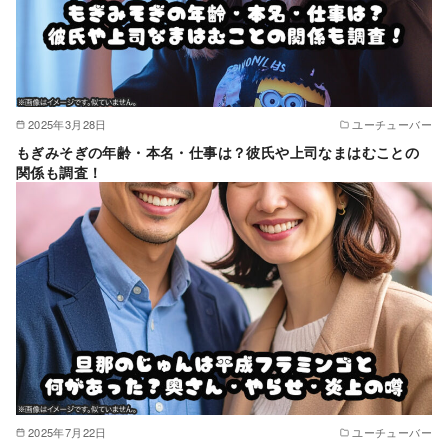
2025年3月28日
ユーチューバー
もぎみそぎの年齢・本名・仕事は？彼氏や上司なまはむことの
関係も調査！
2025年7月22日
ユーチューバー