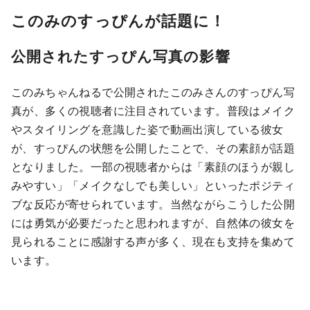
このみのすっぴんが話題に！
公開されたすっぴん写真の影響
このみちゃんねるで公開されたこのみさんのすっぴん写
真が、多くの視聴者に注目されています。普段はメイク
やスタイリングを意識した姿で動画出演している彼女
が、すっぴんの状態を公開したことで、その素顔が話題
となりました。一部の視聴者からは「素顔のほうが親し
みやすい」「メイクなしでも美しい」といったポジティ
ブな反応が寄せられています。当然ながらこうした公開
には勇気が必要だったと思われますが、自然体の彼女を
見られることに感謝する声が多く、現在も支持を集めて
います。