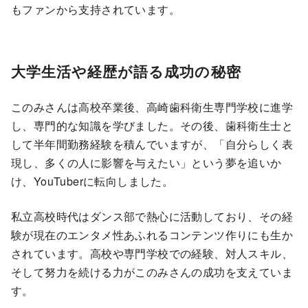
もファンから支持されています。
大学生活や経歴が語る成功の秘密
このみさんは高校卒業後、高崎歯科衛生専門学校に進学
し、専門的な知識を学びました。その後、歯科衛生士と
して半年間勤務経験を積んでいますが、「自分らしく表
現し、多くの人に影響を与えたい」という夢を追いか
け、YouTuberに転向しました。
私立高校時代はダンス部で熱心に活動しており、その経
験が現在のエンタメ性あふれるコンテンツ作りにも生か
されています。高校や専門学校での経験、対人スキル、
そして努力を続ける力がこのみさんの成功を支えていま
す。