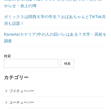
やらせ・炎上の噂
ガミックスは関西大学の学生？おばあちゃんとTikTok共
演も話題！
Kanaria(カナリア)中の人の顔バレはある？大学・高校を
調査
検索
検索
カテゴリー
ブイチューバー
ユーチューバー