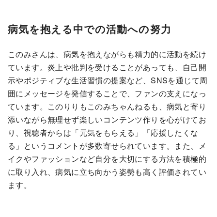
病気を抱える中での活動への努力
このみさんは、病気を抱えながらも精力的に活動を続け
ています。炎上や批判を受けることがあっても、自己開
示やポジティブな生活習慣の提案など、SNSを通じて周
囲にメッセージを発信することで、ファンの支えになっ
ています。このりりもこのみちゃんねるも、病気と寄り
添いながら無理せず楽しいコンテンツ作りを心がけてお
り、視聴者からは「元気をもらえる」「応援したくな
る」というコメントが多数寄せられています。また、メ
イクやファッションなど自分を大切にする方法を積極的
に取り入れ、病気に立ち向かう姿勢も高く評価されてい
ます。