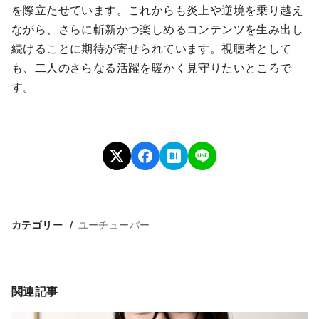
を際立たせています。これからも炎上や逆境を乗り越え
ながら、さらに斬新かつ楽しめるコンテンツを生み出し
続けることに期待が寄せられています。視聴者として
も、二人のさらなる活躍を暖かく見守りたいところで
す。
ユーチューバー
カテゴリー
関連記事