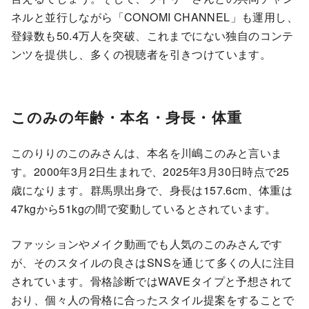
ネルと並行しながら「CONOMI CHANNEL」も運用し、
登録数も50.4万人を突破、これまでにない独自のコンテ
ンツを提供し、多くの視聴者を引きつけています。
このみの年齢・本名・身長・体重
このりりのこのみさんは、本名を川嶋このみと言いま
す。2000年3月2日生まれで、2025年3月30日時点で25
歳になります。群馬県出身で、身長は157.6cm、体重は
47kgから51kgの間で変動しているとされています。
ファッションやメイク動画でも人気のこのみさんです
が、そのスタイルの良さはSNSを通じて多くの人に注目
されています。骨格診断ではWAVEタイプと予想されて
おり、個々人の骨格に合ったスタイル提案をすることで