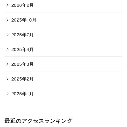
2026年2月
2025年10月
2025年7月
2025年4月
2025年3月
2025年2月
2025年1月
最近のアクセスランキング