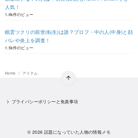
人気！
1.6k件のビュー
眠雲ツクリの前世(転生)は誰？プロフ・中の人(中身)と顔
バレや炎上を調査！
1.5k件のビュー
Home
アイテム
プライバシーポリシーと免責事項
© 2026
話題になっていた人物の情報メモ