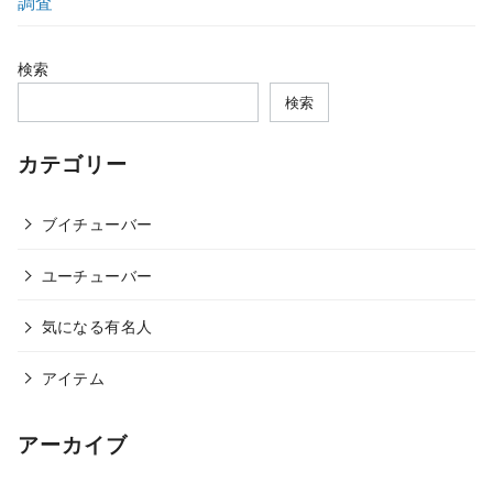
調査
検索
検索
カテゴリー
ブイチューバー
ユーチューバー
気になる有名人
アイテム
アーカイブ