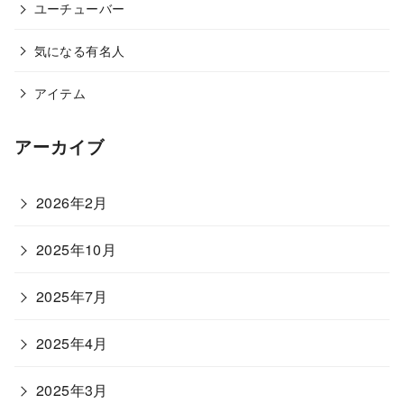
ユーチューバー
気になる有名人
アイテム
アーカイブ
2026年2月
2025年10月
2025年7月
2025年4月
2025年3月