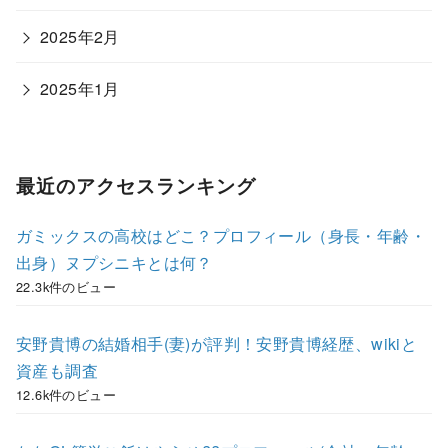
2025年2月
2025年1月
最近のアクセスランキング
ガミックスの高校はどこ？プロフィール（身長・年齢・
出身）ヌプシニキとは何？
22.3k件のビュー
安野貴博の結婚相手(妻)が評判！安野貴博経歴、wikiと
資産も調査
12.6k件のビュー